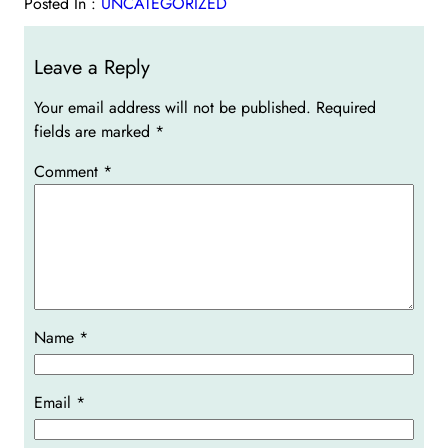
Posted In :
UNCATEGORIZED
Leave a Reply
Your email address will not be published.
Required
fields are marked
*
Comment
*
Name
*
Email
*