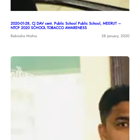
2020-01-28, CJ DAV cent. Public School Public School, MEERUT –
NTCP 2020 SCHOOL TOBACCO AWARENESS
Rabindra Mishra
28 January, 2020