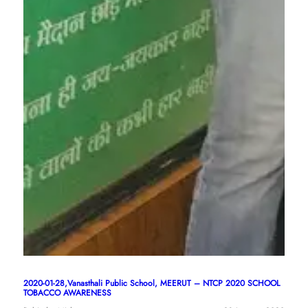
2020-01-28,Vanasthali Public School, MEERUT – NTCP 2020 SCHOOL
TOBACCO AWARENESS